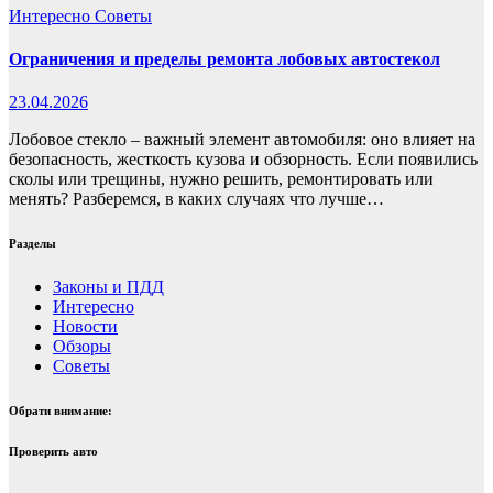
Интересно
Советы
Ограничения и пределы ремонта лобовых автостекол
23.04.2026
Лобовое стекло – важный элемент автомобиля: оно влияет на
безопасность, жесткость кузова и обзорность. Если появились
сколы или трещины, нужно решить, ремонтировать или
менять? Разберемся, в каких случаях что лучше…
Разделы
Законы и ПДД
Интересно
Новости
Обзоры
Советы
Обрати внимание:
Проверить авто