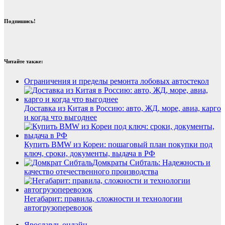
Подпишись!
Читайте также:
Ограничения и пределы ремонта лобовых автостекол
Доставка из Китая в Россию: авто, ЖД, море, авиа, карго
и когда что выгоднее
Купить BMW из Кореи: пошаговый план покупки под
ключ, сроки, документы, выдача в РФ
Домкраты Сибталь: Надежность и
качество отечественного производства
Негабарит: правила, сложности и технологии
автогрузоперевозок
Ярославль онлайн